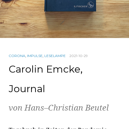
CORONA
,
IMPULSE
,
LESELAMPE
2021-10-29
Carolin Emcke,
Journal
von Hans–Christian Beutel