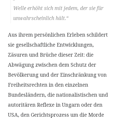
Welle erhöht sich mit jedem, der sie für
unwahrscheinlich hält.“
Aus ihrem persönlichen Erleben schildert
sie gesellschaftliche Entwicklungen,
Zäsuren und Brüche dieser Zeit: die
Abwägung zwischen dem Schutz der
Bevölkerung und der Einschränkung von
Freiheitsrechten in den einzelnen
Bundesländern, die nationalistischen und
autoritären Reflexe in Ungarn oder den
USA, den Gerichtsprozess um die Morde