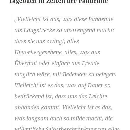
Tagebuch in Zeiten der Pandemie
„Vielleicht ist das, was diese Pandemie
als Langstrecke so anstrengend macht:
dass sie uns zwingt, alles
Unvorhergesehene, alles, was aus
Übermut oder einfach aus Freude
möglich wäre, mit Bedenken zu belegen.
Vielleicht ist es das, was auf Dauer so
bedrückend ist, dass uns das Leichte
abhanden kommt. Vielleicht ist es das,
was langsam auch so müde macht, die
willentliche Selbstbeschränkung um alles,