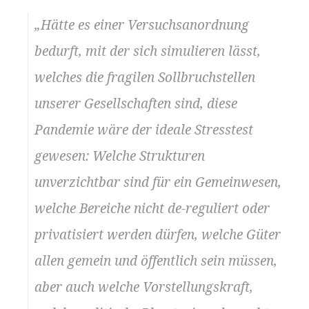
„Hätte es einer Versuchsanordnung
bedurft, mit der sich simulieren lässt,
welches die fragilen Sollbruchstellen
unserer Gesellschaften sind, diese
Pandemie wäre der ideale Stresstest
gewesen: Welche Strukturen
unverzichtbar sind für ein Gemeinwesen,
welche Bereiche nicht de-reguliert oder
privatisiert werden dürfen, welche Güter
allen gemein und öffentlich sein müssen,
aber auch welche Vorstellungskraft,