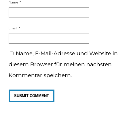
Name
*
Email
*
Name, E-Mail-Adresse und Website in
diesem Browser für meinen nächsten
Kommentar speichern.