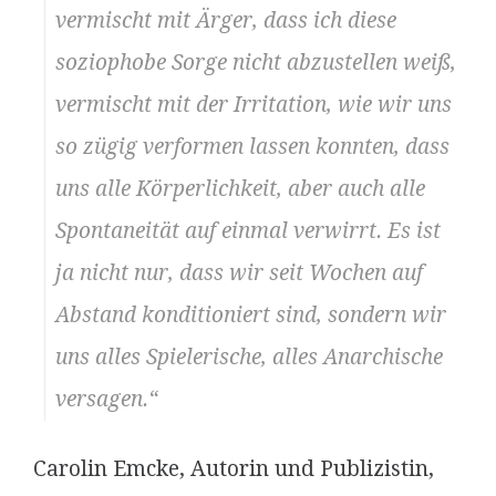
vermischt mit Ärger, dass ich diese
soziophobe Sorge nicht abzustellen weiß,
vermischt mit der Irritation, wie wir uns
so zügig verformen lassen konnten, dass
uns alle Körperlichkeit, aber auch alle
Spontaneität auf einmal verwirrt. Es ist
ja nicht nur, dass wir seit Wochen auf
Abstand konditioniert sind, sondern wir
uns alles Spielerische, alles Anarchische
versagen.“
Carolin Emcke, Autorin und Publizistin,