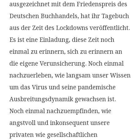
ausgezeichnet mit dem Friedenspreis des
Deutschen Buchhandels, hat ihr Tagebuch
aus der Zeit des Lockdowns veröffentlicht.
Es ist eine Einladung, diese Zeit noch
einmal zu erinnern, sich zu erinnern an
die eigene Verunsicherung. Noch einmal
nachzuerleben, wie langsam unser Wissen
um das Virus und seine pandemische
Ausbreitungsdynamik gewachsen ist.
Noch einmal nachzuempfinden, wie
angstvoll und inkonsequent unsere
privaten wie gesellschaftlichen