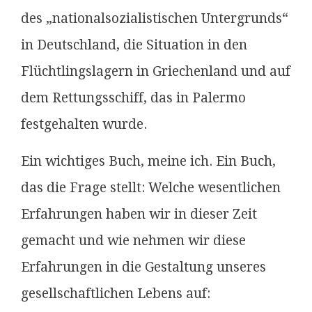
des „nationalsozialistischen Untergrunds“
in Deutschland, die Situation in den
Flüchtlingslagern in Griechenland und auf
dem Rettungsschiff, das in Palermo
festgehalten wurde.
Ein wichtiges Buch, meine ich. Ein Buch,
das die Frage stellt: Welche wesentlichen
Erfahrungen haben wir in dieser Zeit
gemacht und wie nehmen wir diese
Erfahrungen in die Gestaltung unseres
gesellschaftlichen Lebens auf: