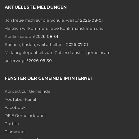
AKTUELLSTE MELDUNGEN
„Ich freue mich auf die Schule, weil …“
2026-08-01
Herzlich willkommen, liebe Konfirmandinnen und
Konfirmanden!
2026-08-01
Suchen, finden, weiterhelfen…
2026-07-01
Mitfahrgelegenheit zum Gottesdienst — gemeinsam
unterwegs !
2026-05-30
FENSTER DER GEMEINDE IM INTERNET
Kontakt zur Gemeinde
YouTube–Kanal
Facebook
DEiF Gemeindebrief
Postille
Pinnwand