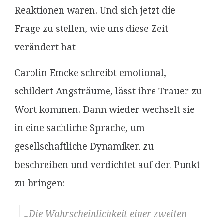
Reaktionen waren. Und sich jetzt die
Frage zu stellen, wie uns diese Zeit
verändert hat.
Carolin Emcke schreibt emotional,
schildert Angsträume, lässt ihre Trauer zu
Wort kommen. Dann wieder wechselt sie
in eine sachliche Sprache, um
gesellschaftliche Dynamiken zu
beschreiben und verdichtet auf den Punkt
zu bringen:
„Die Wahrscheinlichkeit einer zweiten