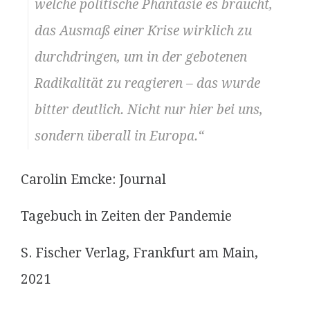
welche politische Phantasie es braucht,
das Ausmaß einer Krise wirklich zu
durchdringen, um in der gebotenen
Radikalität zu reagieren – das wurde
bitter deutlich. Nicht nur hier bei uns,
sondern überall in Europa.“
Carolin Emcke: Journal
Tagebuch in Zeiten der Pandemie
S. Fischer Verlag, Frankfurt am Main,
2021