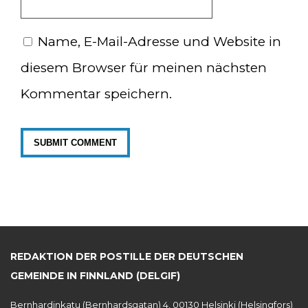
Name, E-Mail-Adresse und Website in
diesem Browser für meinen nächsten
Kommentar speichern.
REDAKTION DER POSTILLE DER DEUTSCHEN
GEMEINDE IN FINNLAND (DELGIF)
Bernhardinkatu (Bernhardsgatan) 4, 00130 Helsinki (Helsingfors)