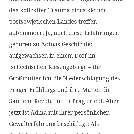
das kollektive Trauma eines kleinen
postsowjetischen Landes treffen
aufeinander. Ja, auch diese Erfahrungen
gehören zu Adinas Geschichte:
aufgewachsen in einem Dorf im
tschechischen Riesengebirge – ihr
Großmutter hat die Niederschlagung des
Prager Frühlings und ihre Mutter die
Samtene Revolution in Prag erlebt. Aber
jetzt ist Adina mit ihrer persönlichen
Gewalterfahrung beschäftigt: Als