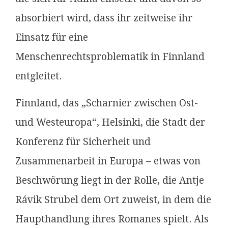
absorbiert wird, dass ihr zeitweise ihr
Einsatz für eine
Menschenrechtsproblematik in Finnland
entgleitet.
Finnland, das „Scharnier zwischen Ost-
und Westeuropa“, Helsinki, die Stadt der
Konferenz für Sicherheit und
Zusammenarbeit in Europa – etwas von
Beschwörung liegt in der Rolle, die Antje
Rávik Strubel dem Ort zuweist, in dem die
Haupthandlung ihres Romanes spielt. Als