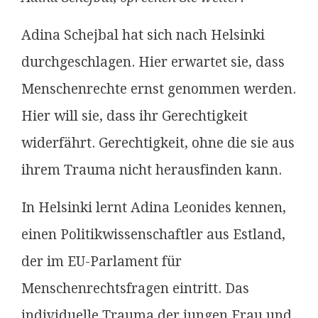
Adina Schejbal hat sich nach Helsinki
durchgeschlagen. Hier erwartet sie, dass
Menschenrechte ernst genommen werden.
Hier will sie, dass ihr Gerechtigkeit
widerfährt. Gerechtigkeit, ohne die sie aus
ihrem Trauma nicht herausfinden kann.
In Helsinki lernt Adina Leonides kennen,
einen Politikwissenschaftler aus Estland,
der im EU-Parlament für
Menschenrechtsfragen eintritt. Das
individuelle Trauma der jungen Frau und