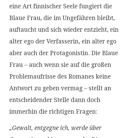
eine Art finnischer Seele fungiert die
Blaue Frau, die im Ungefähren bleibt,
auftaucht und sich wieder entzieht, ein
alter ego der Verfasserin, ein alter ego
aber auch der Protagonistin. Die Blaue
Frau – auch wenn sie auf die großen
Problemaufrisse des Romanes keine
Antwort zu geben vermag – stellt an
entscheidender Stelle dann doch
immerhin die richtigen Fragen:
„Gewalt, entgegne ich, werde über