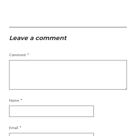
Leave a comment
Comment
*
Name
*
Email
*