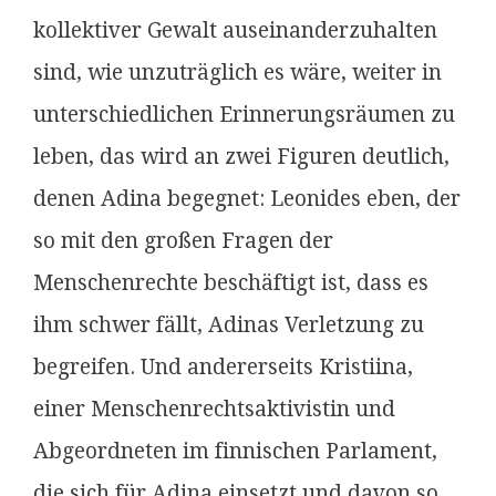
kollektiver Gewalt auseinanderzuhalten
sind, wie unzuträglich es wäre, weiter in
unterschiedlichen Erinnerungsräumen zu
leben, das wird an zwei Figuren deutlich,
denen Adina begegnet: Leonides eben, der
so mit den großen Fragen der
Menschenrechte beschäftigt ist, dass es
ihm schwer fällt, Adinas Verletzung zu
begreifen. Und andererseits Kristiina,
einer Menschenrechtsaktivistin und
Abgeordneten im finnischen Parlament,
die sich für Adina einsetzt und davon so