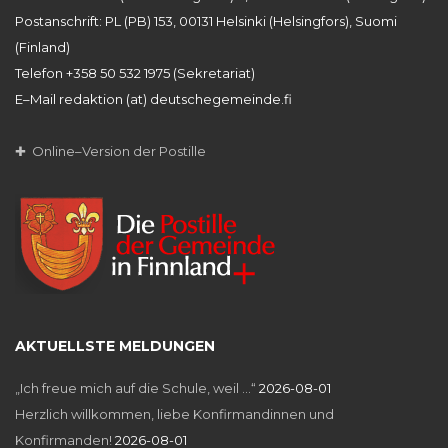
Postanschrift: PL (PB) 153, 00131 Helsinki (Helsingfors), Suomi
(Finland)
Telefon +358 50 532 1975 (Sekretariat)
E–Mail redaktion (at) deutschegemeinde.fi
✚ Online–Version der Postille
AKTUELLSTE MELDUNGEN
„Ich freue mich auf die Schule, weil …“
2026-08-01
Herzlich willkommen, liebe Konfirmandinnen und
Konfirmanden!
2026-08-01