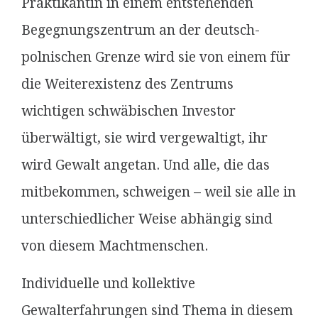
Praktikantin in einem entstehenden
Begegnungszentrum an der deutsch-
polnischen Grenze wird sie von einem für
die Weiterexistenz des Zentrums
wichtigen schwäbischen Investor
überwältigt, sie wird vergewaltigt, ihr
wird Gewalt angetan. Und alle, die das
mitbekommen, schweigen – weil sie alle in
unterschiedlicher Weise abhängig sind
von diesem Machtmenschen.
Individuelle und kollektive
Gewalterfahrungen sind Thema in diesem