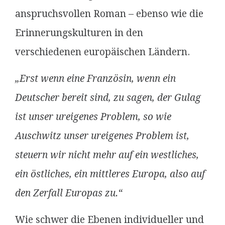
anspruchsvollen Roman – ebenso wie die
Erinnerungskulturen in den
verschiedenen europäischen Ländern.
„Erst wenn eine Französin, wenn ein
Deutscher bereit sind, zu sagen, der Gulag
ist unser ureigenes Problem, so wie
Auschwitz unser ureigenes Problem ist,
steuern wir nicht mehr auf ein westliches,
ein östliches, ein mittleres Europa, also auf
den Zerfall Europas zu.“
Wie schwer die Ebenen individueller und