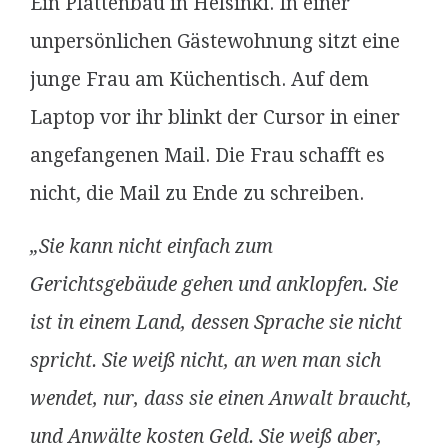
Ein Plattenbau in Helsinki. In einer
unpersönlichen Gästewohnung sitzt eine
junge Frau am Küchentisch. Auf dem
Laptop vor ihr blinkt der Cursor in einer
angefangenen Mail. Die Frau schafft es
nicht, die Mail zu Ende zu schreiben.
„Sie kann nicht einfach zum
Gerichtsgebäude gehen und anklopfen. Sie
ist in einem Land, dessen Sprache sie nicht
spricht. Sie weiß nicht, an wen man sich
wendet, nur, dass sie einen Anwalt braucht,
und Anwälte kosten Geld. Sie weiß aber,