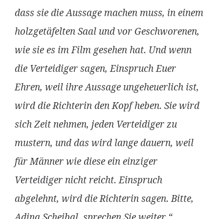
dass sie die Aussage machen muss, in einem
holzgetäfelten Saal und vor Geschworenen,
wie sie es im Film gesehen hat. Und wenn
die Verteidiger sagen, Einspruch Euer
Ehren, weil ihre Aussage ungeheuerlich ist,
wird die Richterin den Kopf heben. Sie wird
sich Zeit nehmen, jeden Verteidiger zu
mustern, und das wird lange dauern, weil
für Männer wie diese ein einziger
Verteidiger nicht reicht. Einspruch
abgelehnt, wird die Richterin sagen. Bitte,
Adina Schejbal, sprechen Sie weiter.“