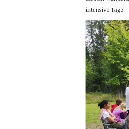
intensive Tage.