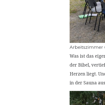
Arbeitszimmer 
Was ist das eige
der Bibel, verti
Herzen liegt. Un
in der Sauna aus