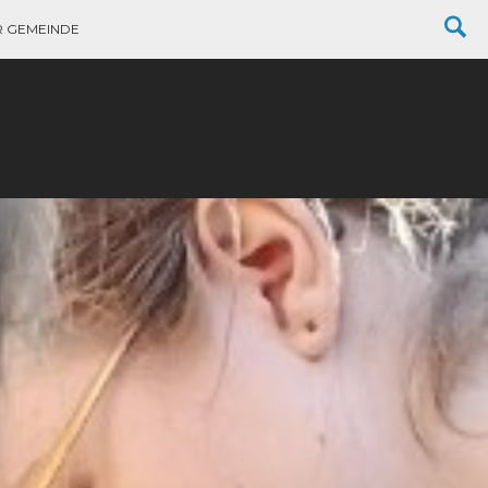
R GEMEINDE