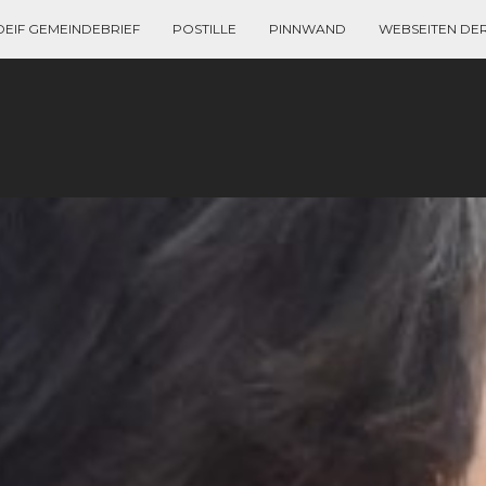
DEIF GEMEINDEBRIEF
POSTILLE
PINNWAND
WEBSEITEN DE