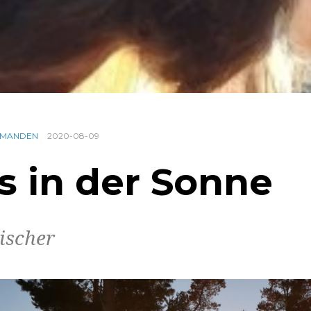
RMANDEN
2020-08-09
s in der Sonne
ischer