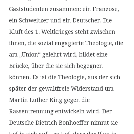
Gaststudenten zusammen: ein Franzose,
ein Schweitzer und ein Deutscher. Die
Kluft des 1. Weltkrieges steht zwischen
ihnen, die sozial engagierte Theologie, die
am „Union“ gelehrt wird, bildet eine
Brücke, über die sie sich begegnen
können. Es ist die Theologie, aus der sich
später der gewaltfreie Widerstand um
Martin Luther King gegen die
Rassentrennung entwickeln wird. Der
Deutsche Dietrich Bonhoeffer nimmt sie