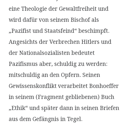
eine Theologie der Gewaltfreiheit und
wird dafür von seinem Bischof als
„Pazifist und Staatsfeind“ beschimpft.
Angesichts der Verbrechen Hitlers und
der Nationalsozialisten bedeutet
Pazifismus aber, schuldig zu werden:
mitschuldig an den Opfern. Seinen
Gewissenskonflikt verarbeitet Bonhoeffer
in seinem (Fragment gebliebenen) Buch
„Ethik“ und später dann in seinen Briefen
aus dem Gefängnis in Tegel.