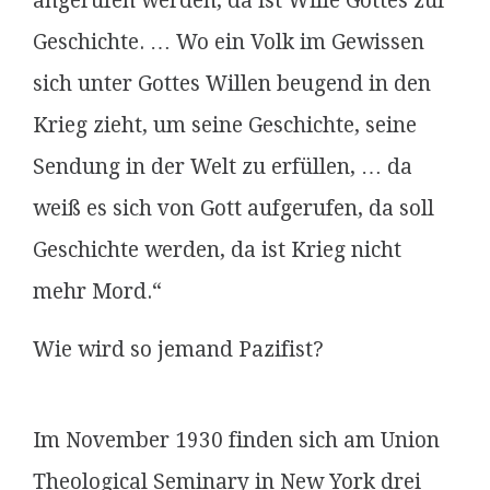
angerufen werden, da ist Wille Gottes zur
Geschichte. … Wo ein Volk im Gewissen
sich unter Gottes Willen beugend in den
Krieg zieht, um seine Geschichte, seine
Sendung in der Welt zu erfüllen, … da
weiß es sich von Gott aufgerufen, da soll
Geschichte werden, da ist Krieg nicht
mehr Mord.“
Wie wird so jemand Pazifist?
Im November 1930 finden sich am Union
Theological Seminary in New York drei