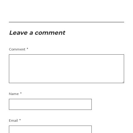
Leave a comment
Comment
*
Name
*
Email
*