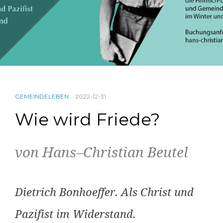
GEMEINDELEBEN
2022-12-31
Wie wird Friede?
von Hans–Christian Beutel
Dietrich Bonhoeffer. Als Christ und
Pazifist im Widerstand.