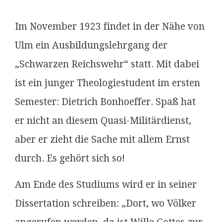
Im November 1923 findet in der Nähe von
Ulm ein Ausbildungslehrgang der
„Schwarzen Reichswehr“ statt. Mit dabei
ist ein junger Theologiestudent im ersten
Semester: Dietrich Bonhoeffer. Spaß hat
er nicht an diesem Quasi-Militärdienst,
aber er zieht die Sache mit allem Ernst
durch. Es gehört sich so!
Am Ende des Studiums wird er in seiner
Dissertation schreiben: „Dort, wo Völker