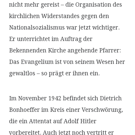
nicht mehr gereist – die Organisation des
kirchlichen Widerstandes gegen den
Nationalsozialismus war jetzt wichtiger.
Er unterrichtet im Auftrag der
Bekennenden Kirche angehende Pfarrer:
Das Evangelium ist von seinem Wesen her
gewaltlos – so prägt er ihnen ein.
Im November 1942 befindet sich Dietrich
Bonhoeffer im Kreis einer Verschwörung,
die ein Attentat auf Adolf Hitler
vorbereitet. Auch jetzt noch vertritt er