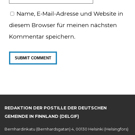
Name, E-Mail-Adresse und Website in
diesem Browser für meinen nächsten
Kommentar speichern.
REDAKTION DER POSTILLE DER DEUTSCHEN
GEMEINDE IN FINNLAND (DELGIF)
Bernhardinkatu (Bernhardsgatan) 4, 00130 Helsinki (Helsingfors)