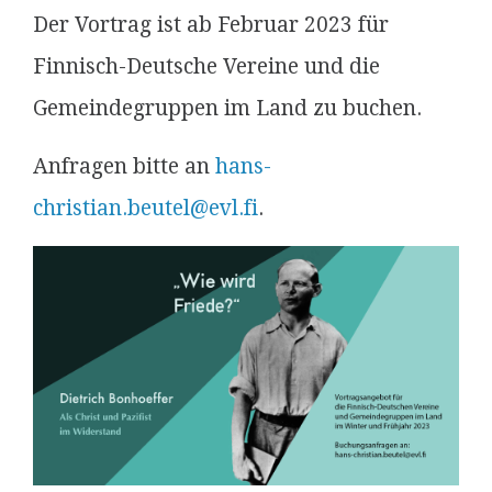
Der Vortrag ist ab Februar 2023 für
Finnisch-Deutsche Vereine und die
Gemeindegruppen im Land zu buchen.
Anfragen bitte an
hans-
christian.beutel@evl.fi
.