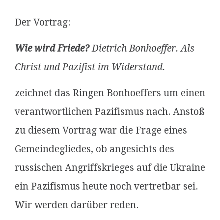
Der Vortrag:
Wie wird Friede?
Dietrich Bonhoeffer. Als
Christ und Pazifist im Widerstand.
zeichnet das Ringen Bonhoeffers um einen
verantwortlichen Pazifismus nach. Anstoß
zu diesem Vortrag war die Frage eines
Gemeindegliedes, ob angesichts des
russischen Angriffskrieges auf die Ukraine
ein Pazifismus heute noch vertretbar sei.
Wir werden darüber reden.