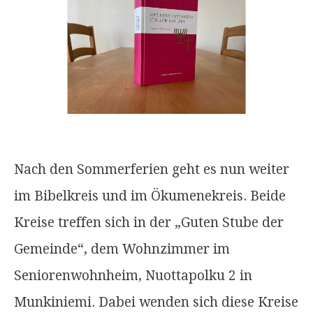
Nach den Sommerferien geht es nun weiter
im Bibelkreis und im Ökumenekreis. Beide
Kreise treffen sich in der „Guten Stube der
Gemeinde“, dem Wohnzimmer im
Seniorenwohnheim, Nuottapolku 2 in
Munkiniemi. Dabei wenden sich diese Kreise