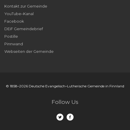
Kontakt zur Gemeinde
YouTube–Kanal
Facebook
DEiF Gemeindebrief
Postille
Pinnwand
Webseiten der Gemeinde
© 1858–2026 Deutsche Evangelisch–Lutherische Gemeinde in Finnland
Follow Us