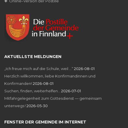
✚ Online–Version der Postille
AKTUELLSTE MELDUNGEN
„Ich freue mich auf die Schule, weil …“
2026-08-01
Herzlich willkommen, liebe Konfirmandinnen und
Konfirmanden!
2026-08-01
Suchen, finden, weiterhelfen…
2026-07-01
Mitfahrgelegenheit zum Gottesdienst — gemeinsam
unterwegs !
2026-05-30
FENSTER DER GEMEINDE IM INTERNET