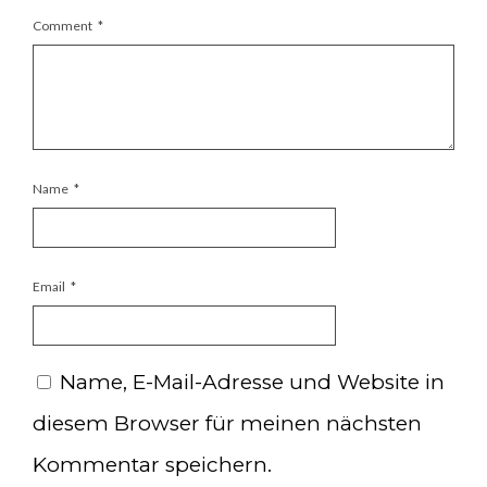
Comment
*
Name
*
Email
*
Name, E-Mail-Adresse und Website in
diesem Browser für meinen nächsten
Kommentar speichern.