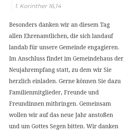
1. Korinther 16,14
Besonders danken wir an diesem Tag
allen Ehrenamtlichen, die sich landauf
landab für unsere Gemeinde engagieren.
Im Anschluss findet im Gemeindehaus der
Neujahrempfang statt, zu dem wir Sie
herzlich einladen. Gerne können Sie dazu
Familienmitglieder, Freunde und
Freundinnen mitbringen. Gemeinsam
wollen wir auf das neue Jahr anstoßen
und um Gottes Segen bitten. Wir danken