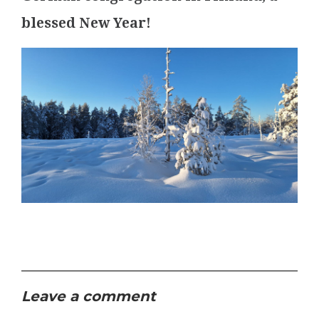
blessed New Year!
Leave a comment