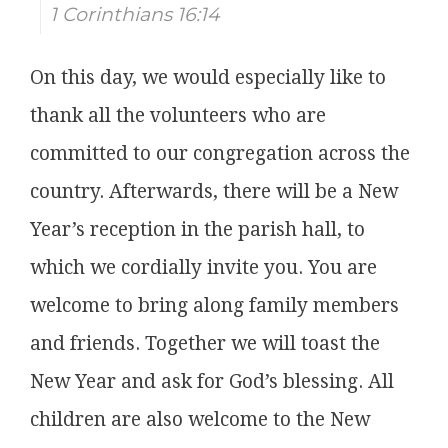
1 Corinthians 16:14
On this day, we would especially like to
thank all the volunteers who are
committed to our congregation across the
country. Afterwards, there will be a New
Year’s reception in the parish hall, to
which we cordially invite you. You are
welcome to bring along family members
and friends. Together we will toast the
New Year and ask for God’s blessing. All
children are also welcome to the New