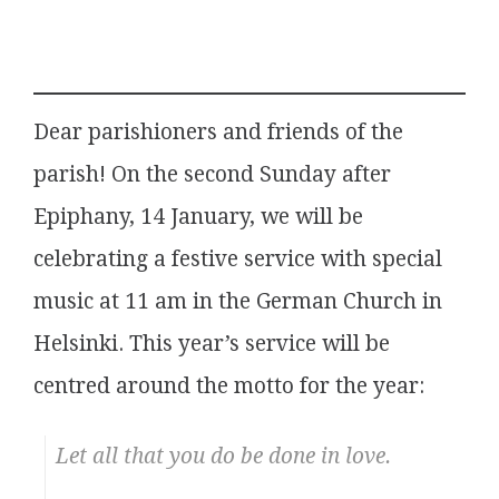
Dear parishioners and friends of the
parish! On the second Sunday after
Epiphany, 14 January, we will be
celebrating a festive service with special
music at 11 am in the German Church in
Helsinki. This year’s service will be
centred around the motto for the year:
Let all that you do be done in love.