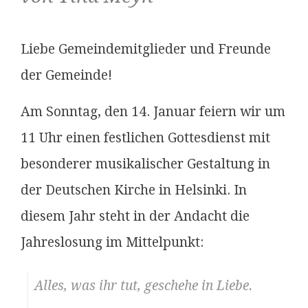
Liebe Gemeindemitglieder und Freunde
der Gemeinde!
Am Sonntag, den 14. Januar feiern wir um
11 Uhr einen festlichen Gottesdienst mit
besonderer musikalischer Gestaltung in
der Deutschen Kirche in Helsinki. In
diesem Jahr steht in der Andacht die
Jahreslosung im Mittelpunkt:
Alles, was ihr tut, geschehe in Liebe.