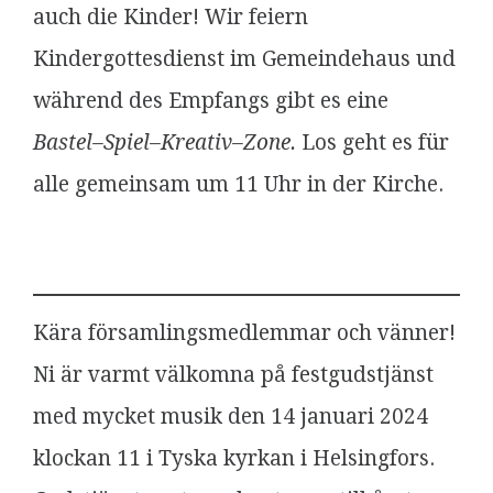
auch die Kinder! Wir feiern
Kindergottesdienst im Gemeindehaus und
während des Empfangs gibt es eine
Bastel–Spiel–Kreativ–Zone.
Los geht es für
alle gemeinsam um 11 Uhr in der Kirche.
Kära församlingsmedlemmar och vänner!
Ni är varmt välkomna på festgudstjänst
med mycket musik den 14 januari 2024
klockan 11 i Tyska kyrkan i Helsingfors.