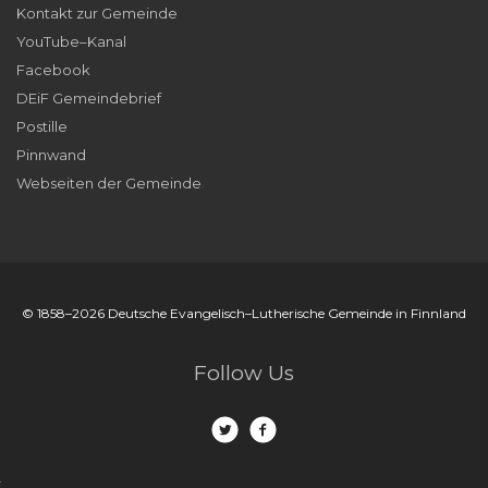
Kontakt zur Gemeinde
YouTube–Kanal
Facebook
DEiF Gemeindebrief
Postille
Pinnwand
Webseiten der Gemeinde
© 1858–2026 Deutsche Evangelisch–Lutherische Gemeinde in Finnland
Follow Us