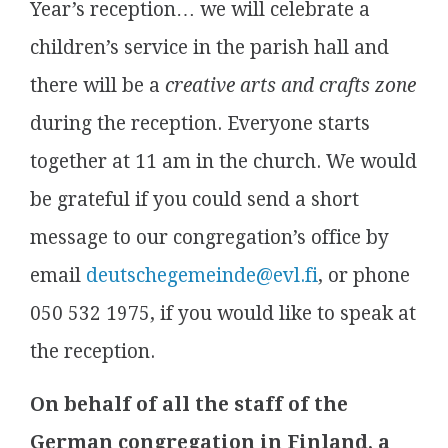
Year’s reception… we will celebrate a
children’s service in the parish hall and
there will be a
creative arts and crafts zone
during the reception. Everyone starts
together at 11 am in the church. We would
be grateful if you could send a short
message to our congregation’s office by
email
deutschegemeinde@evl.fi
, or phone
050 532 1975, if you would like to speak at
the reception.
On behalf of all the staff of the
German congregation in Finland, a