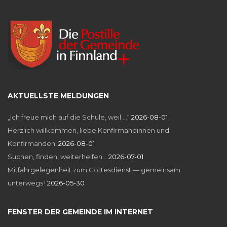
AKTUELLSTE MELDUNGEN
„Ich freue mich auf die Schule, weil …“
2026-08-01
Herzlich willkommen, liebe Konfirmandinnen und
Konfirmanden!
2026-08-01
Suchen, finden, weiterhelfen…
2026-07-01
Mitfahrgelegenheit zum Gottesdienst — gemeinsam
unterwegs !
2026-05-30
FENSTER DER GEMEINDE IM INTERNET