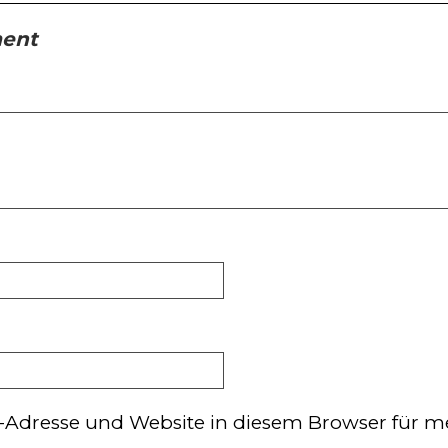
ment
-Adresse und Website in diesem Browser für m