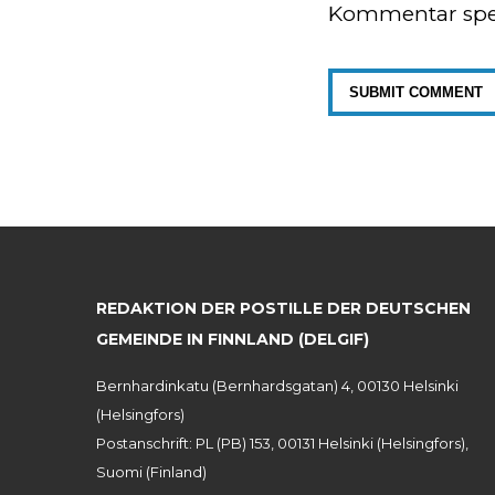
Kommentar spe
REDAKTION DER POSTILLE DER DEUTSCHEN
GEMEINDE IN FINNLAND (DELGIF)
Bernhardinkatu (Bernhardsgatan) 4, 00130 Helsinki
(Helsingfors)
Postanschrift: PL (PB) 153, 00131 Helsinki (Helsingfors),
Suomi (Finland)