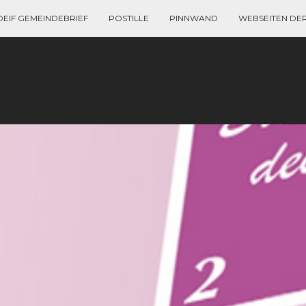
DEIF GEMEINDEBRIEF
POSTILLE
PINNWAND
WEBSEITEN DE