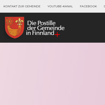
KONTAKT ZUR GEMEINDE
YOUTUBE–KANAL
FACEBOOK