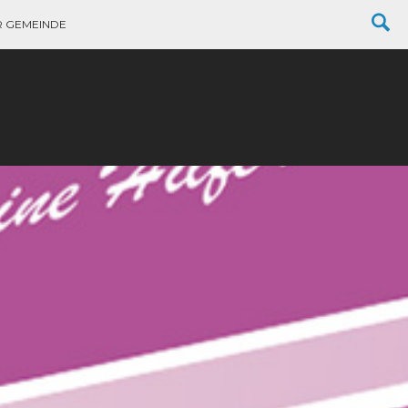
R GEMEINDE