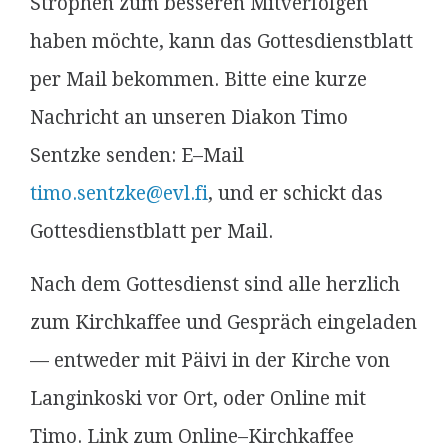
Strophen zum besseren Mitverfolgen
haben möchte, kann das Gottesdienstblatt
per Mail bekommen. Bitte eine kurze
Nachricht an unseren Diakon Timo
Sentzke senden: E–Mail
timo.sentzke@evl.fi
, und er schickt das
Gottesdienstblatt per Mail.
Nach dem Gottesdienst sind alle herzlich
zum Kirchkaffee und Gespräch eingeladen
— entweder mit Päivi in der Kirche von
Langinkoski vor Ort, oder Online mit
Timo. Link zum Online–Kirchkaffee