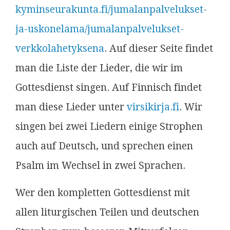
kyminseurakunta.fi/jumalanpalvelukset-
ja-uskonelama/jumalanpalvelukset-
verkkolahetyksena
. Auf dieser Seite findet
man die Liste der Lieder, die wir im
Gottesdienst singen. Auf Finnisch findet
man diese Lieder unter
virsikirja.fi
. Wir
singen bei zwei Liedern einige Strophen
auch auf Deutsch, und sprechen einen
Psalm im Wechsel in zwei Sprachen.
Wer den kompletten Gottesdienst mit
allen liturgischen Teilen und deutschen