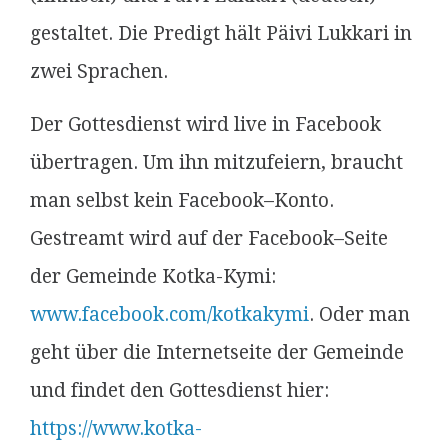
gestaltet. Die Predigt hält Päivi Lukkari in
zwei Sprachen.
Der Gottesdienst wird live in Facebook
übertragen. Um ihn mitzufeiern, braucht
man selbst kein Facebook–Konto.
Gestreamt wird auf der Facebook–Seite
der Gemeinde Kotka-Kymi:
www.facebook.com/kotkakymi
. Oder man
geht über die Internetseite der Gemeinde
und findet den Gottesdienst hier:
https://www.kotka-