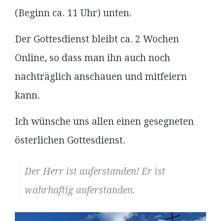
(Beginn ca. 11 Uhr) unten.
Der Gottesdienst bleibt ca. 2 Wochen
Online, so dass man ihn auch noch
nachträglich anschauen und mitfeiern
kann.
Ich wünsche uns allen einen gesegneten
österlichen Gottesdienst.
Der Herr ist auferstanden! Er ist
wahrhaftig auferstanden.