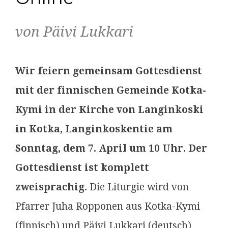
von Päivi Lukkari
Wir feiern gemeinsam Gottesdienst
mit der finnischen Gemeinde Kotka-
Kymi in der Kirche von Langinkoski
in Kotka, Langinkoskentie am
Sonntag, dem 7. April um 10 Uhr.
Der
Gottesdienst ist komplett
zweisprachig.
Die Liturgie wird von
Pfarrer Juha Ropponen aus Kotka-Kymi
(finnisch) und Päivi Lukkari (deutsch)