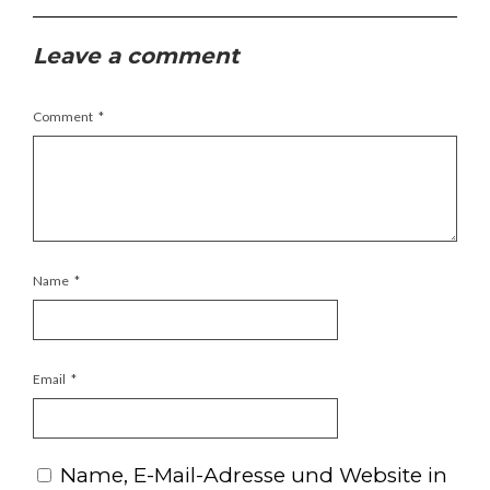
Leave a comment
Comment
*
Name
*
Email
*
Name, E-Mail-Adresse und Website in