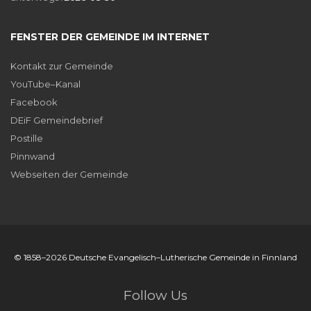
FENSTER DER GEMEINDE IM INTERNET
Kontakt zur Gemeinde
YouTube–Kanal
Facebook
DEiF Gemeindebrief
Postille
Pinnwand
Webseiten der Gemeinde
© 1858–2026 Deutsche Evangelisch–Lutherische Gemeinde in Finnland
Follow Us