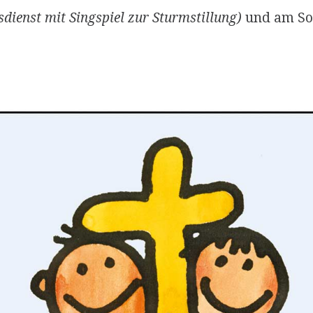
sdienst mit Singspiel zur Sturmstillung)
und am Son