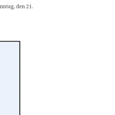
ntag, den 21.