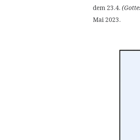
dem 23.4.
(Gotte
Mai 2023.