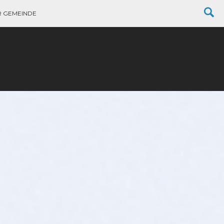
R GEMEINDE