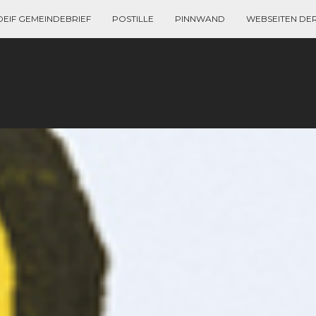
DEIF GEMEINDEBRIEF
POSTILLE
PINNWAND
WEBSEITEN DE