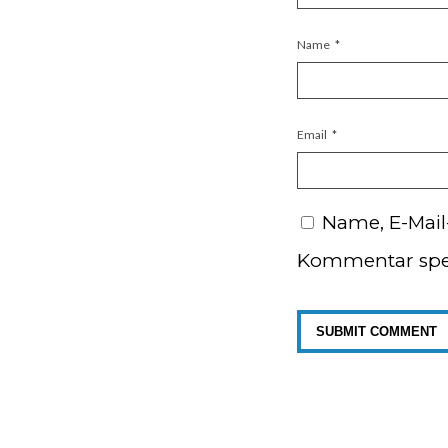
Name
*
Email
*
Name, E-Mail
Kommentar spe