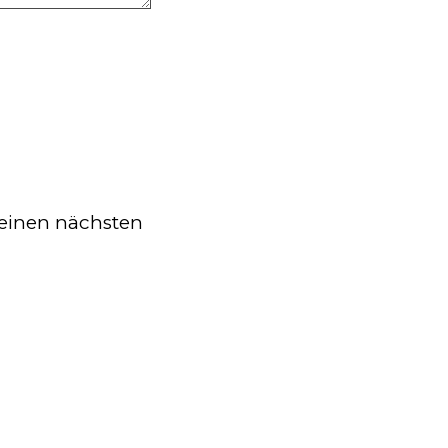
einen nächsten