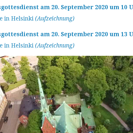
gottesdienst am 20. September 2020 um 10 
e in Helsinki
(Aufzeichnung)
gottesdienst am 20. September 2020 um 13 
e in Helsinki
(Aufzeichnung)