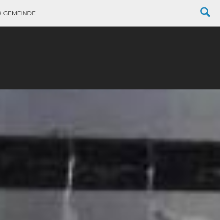
R GEMEINDE