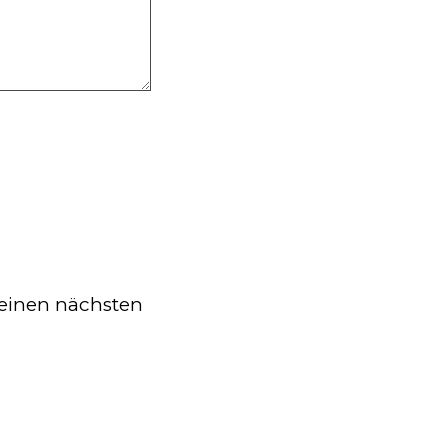
einen nächsten