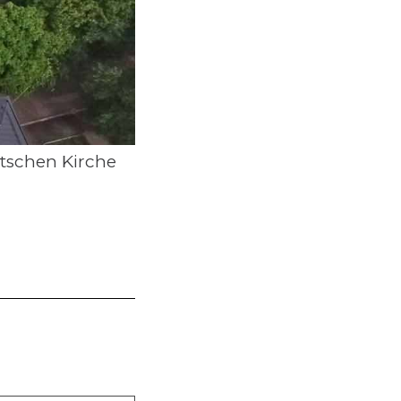
tschen Kirche