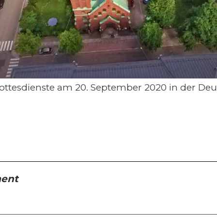
ottesdienste am 20. September 2020 in der Deu
ment