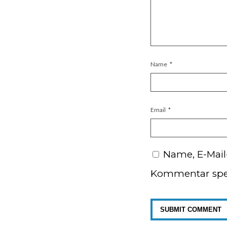
Name
*
Email
*
Name, E-Mail
Kommentar spe