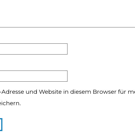
-Adresse und Website in diesem Browser für m
ichern.