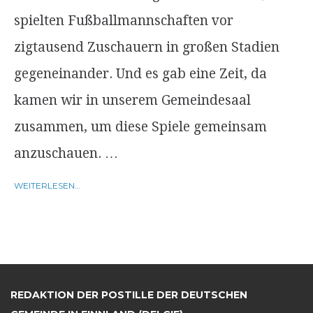
spielten Fußballmannschaften vor
zigtausend Zuschauern in großen Stadien
gegeneinander. Und es gab eine Zeit, da
kamen wir in unserem Gemeindesaal
zusammen, um diese Spiele gemeinsam
anzuschauen. …
WEITERLESEN…
REDAKTION DER POSTILLE DER DEUTSCHEN