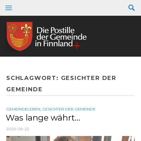
SCHLAGWORT:
GESICHTER DER
GEMEINDE
GEMEINDELEBEN
,
GESICHTER DER GEMEINDE
Was lange währt…
2020-09-22