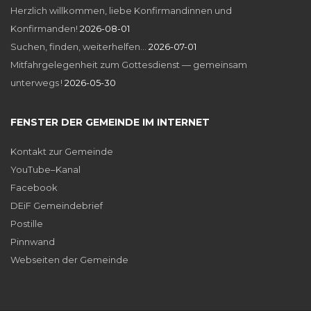
Herzlich willkommen, liebe Konfirmandinnen und
Konfirmanden!
2026-08-01
Suchen, finden, weiterhelfen…
2026-07-01
Mitfahrgelegenheit zum Gottesdienst — gemeinsam
unterwegs !
2026-05-30
FENSTER DER GEMEINDE IM INTERNET
Kontakt zur Gemeinde
YouTube–Kanal
Facebook
DEiF Gemeindebrief
Postille
Pinnwand
Webseiten der Gemeinde