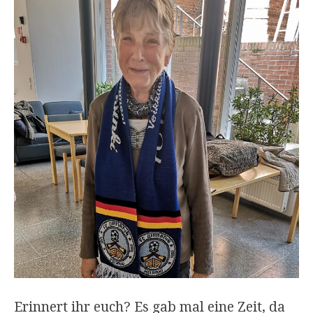
Erinnert ihr euch? Es gab mal eine Zeit, da