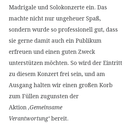
Madrigale und Solokonzerte ein. Das
machte nicht nur ungeheuer Spaß,
sondern wurde so professionell gut, dass
sie gerne damit auch ein Publikum
erfreuen und einen guten Zweck
unterstützen möchten. So wird der Eintritt
zu diesem Konzert frei sein, und am
Ausgang halten wir einen großen Korb
zum Füllen zugunsten der
Aktion
‚Gemeinsame
Verantwortung‘
bereit.