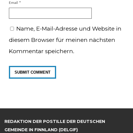
Email
*
Name, E-Mail-Adresse und Website in
diesem Browser für meinen nächsten
Kommentar speichern.
REDAKTION DER POSTILLE DER DEUTSCHEN
GEMEINDE IN FINNLAND (DELGIF)