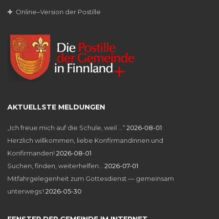
✚ Online–Version der Postille
AKTUELLSTE MELDUNGEN
„Ich freue mich auf die Schule, weil …“
2026-08-01
Herzlich willkommen, liebe Konfirmandinnen und
Konfirmanden!
2026-08-01
Suchen, finden, weiterhelfen…
2026-07-01
Mitfahrgelegenheit zum Gottesdienst — gemeinsam
unterwegs !
2026-05-30
FENSTER DER GEMEINDE IM INTERNET