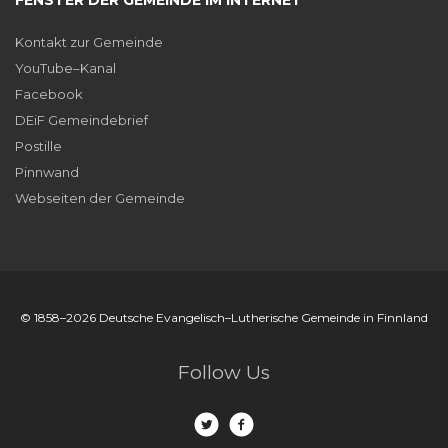
Kontakt zur Gemeinde
YouTube–Kanal
Facebook
DEiF Gemeindebrief
Postille
Pinnwand
Webseiten der Gemeinde
© 1858–2026 Deutsche Evangelisch–Lutherische Gemeinde in Finnland
Follow Us