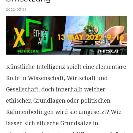
2022-03-31
Künstliche Intelligenz spielt eine elementare
Rolle in Wissenschaft, Wirtschaft und
Gesellschaft, doch innerhalb welcher
ethischen Grundlagen oder politischen
Rahmenbedingen wird sie umgesetzt? Wie
lassen sich ethische Grundsätze in