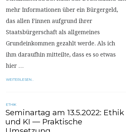
mehr Informationen über ein Bürgergeld,
das allen Finnen aufgrund ihrer
Staatsbürgerschaft als allgemeines
Grundeinkommen gezahlt werde. Als ich
ihm daraufhin mitteilte, dass es so etwas
hier …
WEITERLESEN…
ETHIK
Seminartag am 13.5.2022: Ethik
und KI — Praktische
Umsetzung