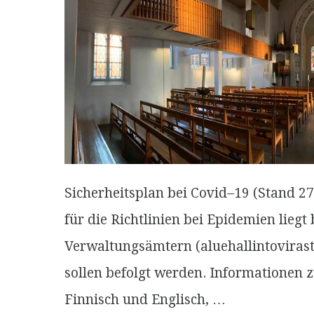
Sicherheitsplan bei Covid–19 (Stand 
für die Richtlinien bei Epidemien liegt
Verwaltungsämtern (aluehallintoviras
sollen befolgt werden. Informationen 
Finnisch und Englisch, …