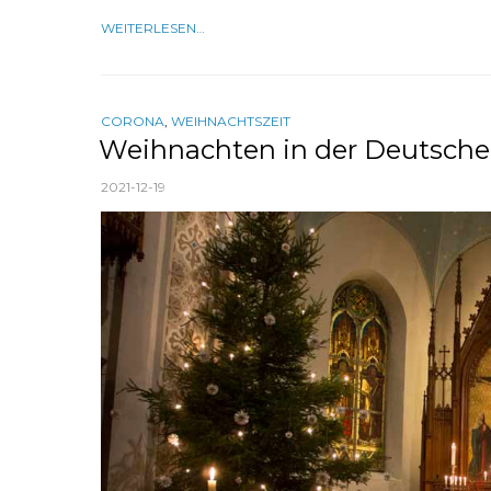
WEITERLESEN…
CORONA
,
WEIHNACHTSZEIT
Weihnachten in der Deutsche
2021-12-19