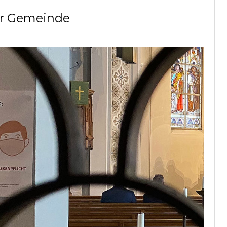
r Gemeinde