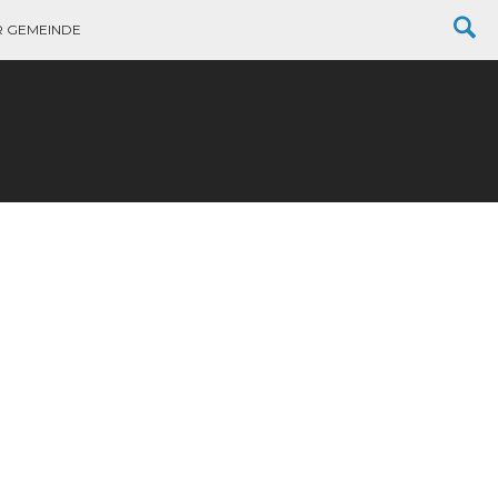
R GEMEINDE