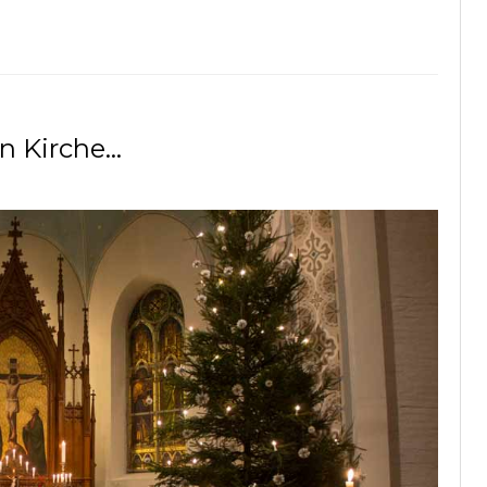
n Kirche…