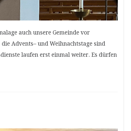
onalage auch unsere Gemeinde vor
 die Advents– und Weihnachtstage sind
dienste laufen erst einmal weiter. Es dürfen