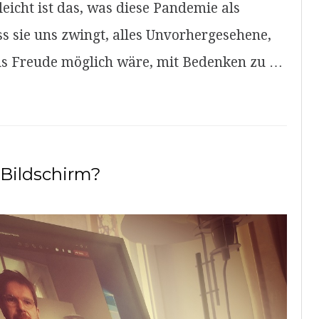
eicht ist das, was diese Pandemie als
s sie uns zwingt, alles Unvorhergesehene,
aus Freude möglich wäre, mit Bedenken zu …
Bildschirm?