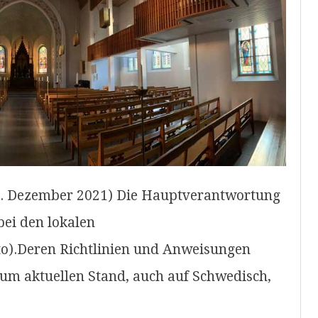
27. Dezember 2021) Die Hauptverantwortung
 bei den lokalen
to).Deren Richtlinien und Anweisungen
zum aktuellen Stand, auch auf Schwedisch,