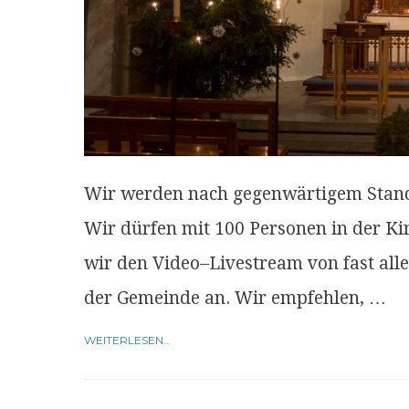
Wir werden nach gegenwärtigem Stand 
Wir dürfen mit 100 Personen in der K
wir den Video–Livestream von fast al
der Gemeinde an. Wir empfehlen, …
WEITERLESEN…