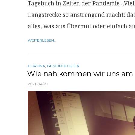
Tagebuch in Zeiten der Pandemie „Viell
Langstrecke so anstrengend macht: das
alles, was aus Übermut oder einfach 
WEITERLESEN…
CORONA
,
GEMEINDELEBEN
Wie nah kommen wir uns am 
2021-04-23