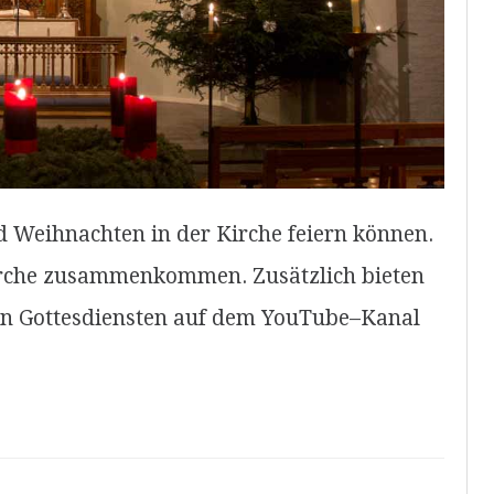
Weihnachten in der Kirche feiern können.
irche zusammenkommen. Zusätzlich bieten
len Gottesdiensten auf dem YouTube–Kanal